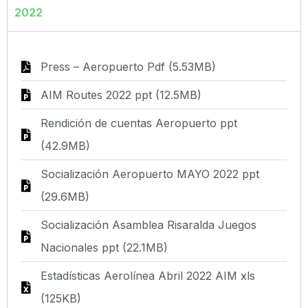
2022
Press – Aeropuerto Pdf (5.53MB)
AIM Routes 2022 ppt (12.5MB)
Rendición de cuentas Aeropuerto ppt
(42.9MB)
Socialización Aeropuerto MAYO 2022 ppt
(29.6MB)
Socialización Asamblea Risaralda Juegos
Nacionales ppt (22.1MB)
Estadísticas Aerolínea Abril 2022 AIM xls
(125KB)