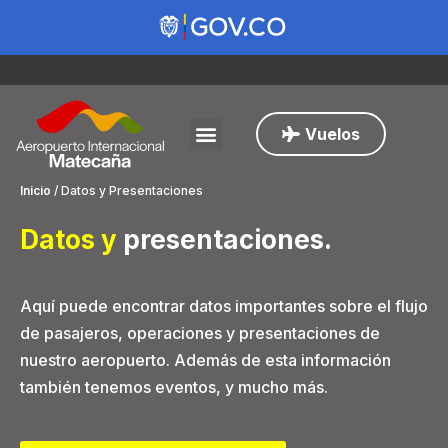
Vuelos
Inicio
/
Datos y Presentaciones
Datos y
presentaciones
.
Aquí puede encontrar datos importantes sobre el flujo
de pasajeros, operaciones y presentaciones de
nuestro aeropuerto. Además de esta información
también tenemos eventos, y mucho más.