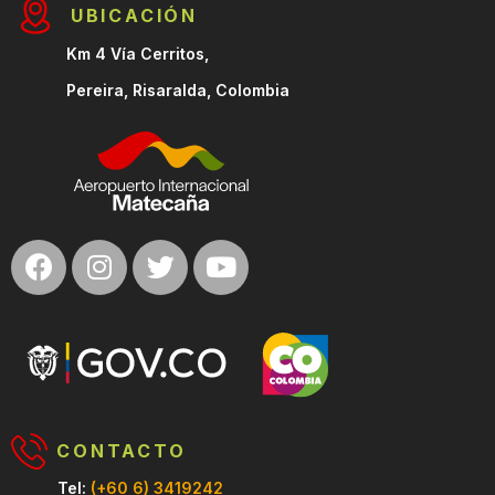
UBICACIÓN
Km 4 Vía Cerritos,
Pereira, Risaralda, Colombia
CONTACTO
Tel:
(+60 6) 3419242