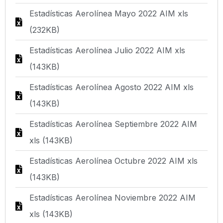
Estadísticas Aerolínea Mayo 2022 AIM xls
(232KB)
Estadísticas Aerolínea Julio 2022 AIM xls
(143KB)
Estadísticas Aerolínea Agosto 2022 AIM xls
(143KB)
Estadísticas Aerolínea Septiembre 2022 AIM
xls (143KB)
Estadísticas Aerolínea Octubre 2022 AIM xls
(143KB)
Estadísticas Aerolínea Noviembre 2022 AIM
xls (143KB)