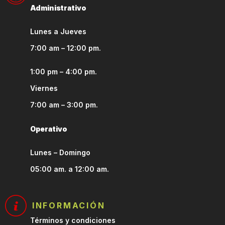
Administrativo
Lunes a Jueves
7:00 am – 12:00 pm.
1:00 pm – 4:00 pm.
Viernes
7:00 am – 3:00 pm.
Operativo
Lunes – Domingo
05:00 am. a 12:00 am.
INFORMACIÓN
Términos y condiciones