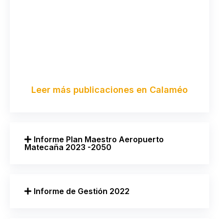
Leer más publicaciones en Calaméo
Informe Plan Maestro Aeropuerto
Matecaña 2023 -2050
Informe de Gestión 2022