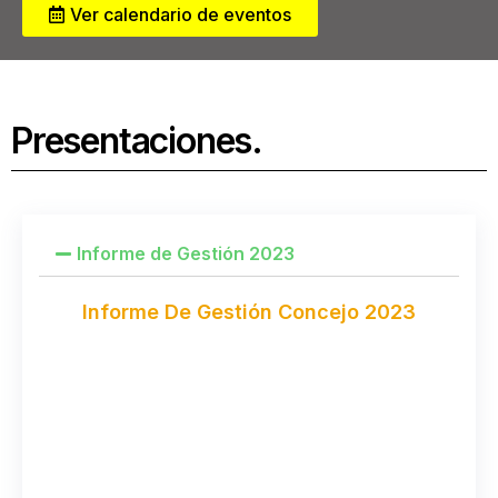
Ver calendario de eventos
Presentaciones.
Informe de Gestión 2023
Informe De Gestión Concejo 2023