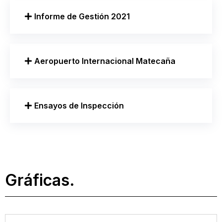
Informe de Gestión 2021
Aeropuerto Internacional Matecaña
Ensayos de Inspección
Gráficas.