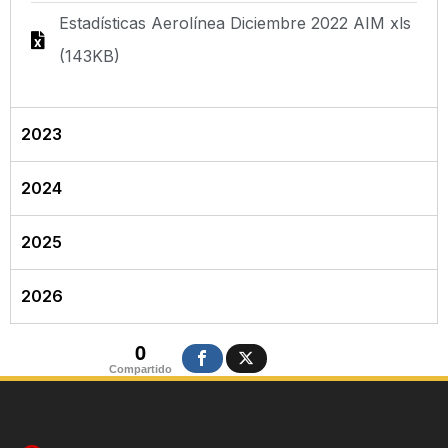
Estadísticas Aerolínea Diciembre 2022 AIM xls
(143KB)
2023
2024
2025
2026
0
Compartido