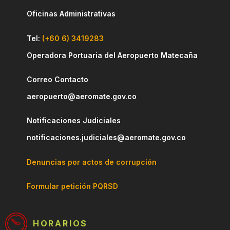
Oficinas Administrativas
Tel:
(+60 6) 3419283
Operadora Portuaria del Aeropuerto Matecaña
Correo Contacto
aeropuerto@aeromate.gov.co
Notificaciones Judiciales
notificaciones.judiciales@aeromate.gov.co
Denuncias por actos de corrupción
Formular petición PQRSD
HORARIOS