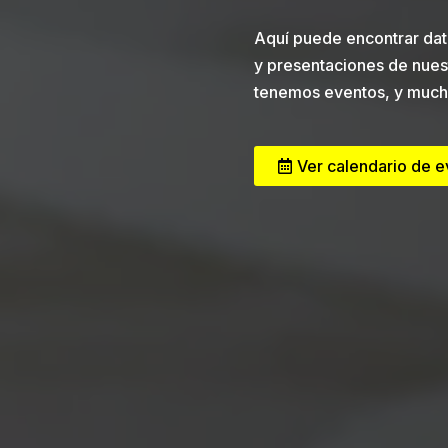
Aquí puede encontrar dat
y presentaciones de nues
tenemos eventos, y much
Ver calendario de 