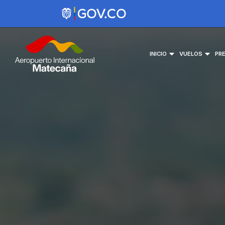
INICIO
VUELOS
PR