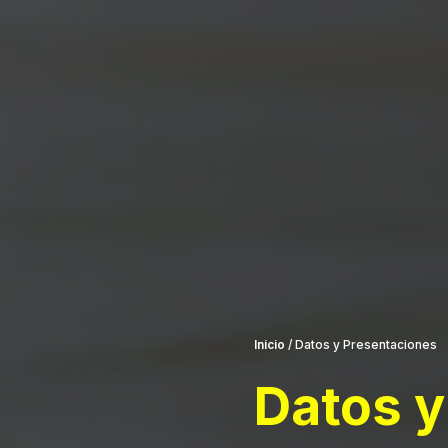
Inicio
/
Datos y Presentaciones
Datos 