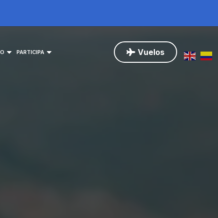
Vuelos
NO
PARTICIPA