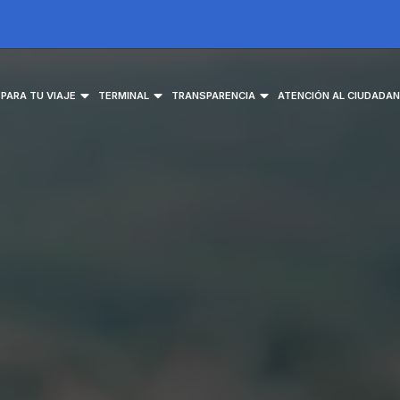
EPARA TU VIAJE
TERMINAL
TRANSPARENCIA
ATENCIÓN AL CIUDADA