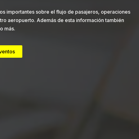
os importantes sobre el flujo de pasajeros, operaciones
tro aeropuerto. Además de esta información también
o más.
eventos