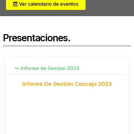
Ver calendario de eventos
Presentaciones.
Informe de Gestión 2023
Informe De Gestión Concejo 2023