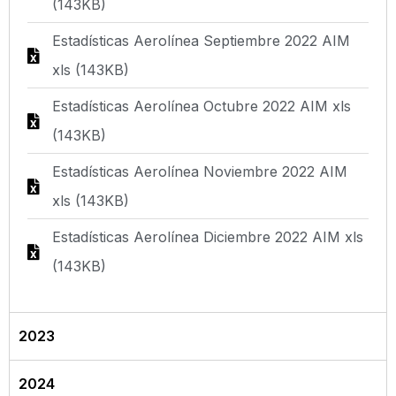
(143KB)
Estadísticas Aerolínea Septiembre 2022 AIM
xls (143KB)
Estadísticas Aerolínea Octubre 2022 AIM xls
(143KB)
Estadísticas Aerolínea Noviembre 2022 AIM
xls (143KB)
Estadísticas Aerolínea Diciembre 2022 AIM xls
(143KB)
2023
2024