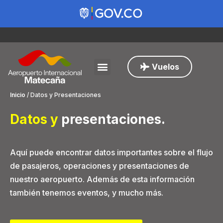
Vuelos
Inicio
/
Datos y Presentaciones
Datos y
presentaciones
.
Aquí puede encontrar datos importantes sobre el flujo
de pasajeros, operaciones y presentaciones de
nuestro aeropuerto. Además de esta información
también tenemos eventos, y mucho más.