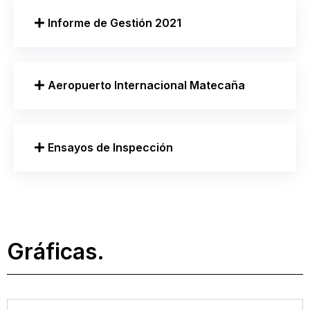
Informe de Gestión 2021
Aeropuerto Internacional Matecaña
Ensayos de Inspección
Gráficas.