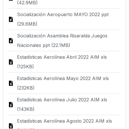
(42.9MB)
Socialización Aeropuerto MAYO 2022 ppt
(29.6MB)
Socialización Asamblea Risaralda Juegos
Nacionales ppt (22.1MB)
Estadísticas Aerolínea Abril 2022 AIM xls
(125KB)
Estadísticas Aerolínea Mayo 2022 AIM xls
(232KB)
Estadísticas Aerolínea Julio 2022 AIM xls
(143KB)
Estadísticas Aerolínea Agosto 2022 AIM xls