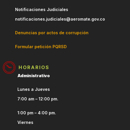
Notificaciones Judiciales
notificaciones.judiciales@aeromate.gov.co
Denuncias por actos de corrupción
Formular petición PQRSD
HORARIOS
Administrativo
Lunes a Jueves
7:00 am – 12:00 pm.
1:00 pm – 4:00 pm.
Viernes