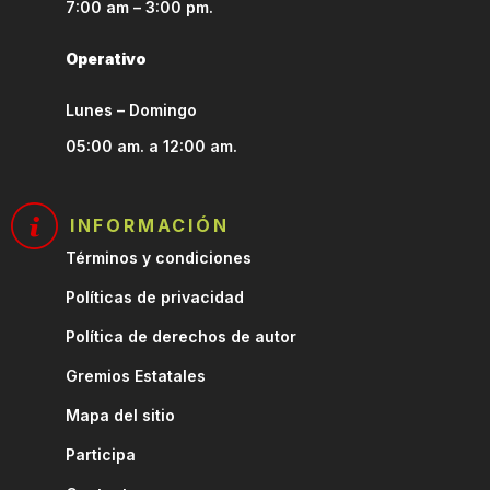
7:00 am – 3:00 pm.
Operativo
Lunes – Domingo
05:00 am. a 12:00 am.
INFORMACIÓN
Términos y condiciones
Políticas de privacidad
Política de derechos de autor
Gremios Estatales
Mapa del sitio
Participa