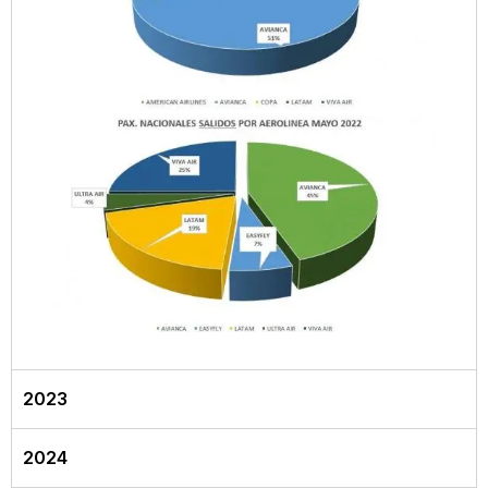
2023
2024