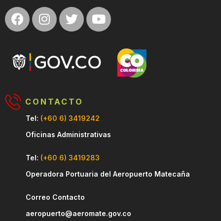
CONTACTO
Tel:
(+60 6) 3419242
Oficinas Administrativas
Tel:
(+60 6) 3419283
Operadora Portuaria del Aeropuerto Matecaña
Correo Contacto
aeropuerto@aeromate.gov.co