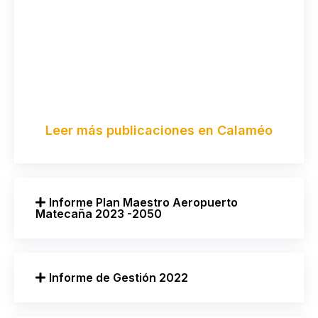
Leer más publicaciones en Calaméo
Informe Plan Maestro Aeropuerto
Matecaña 2023 -2050
Informe de Gestión 2022