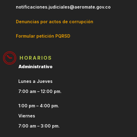
notificaciones.judiciales@aeromate.gov.co
Denuncias por actos de corrupción
Formular petición PQRSD
HORARIOS
Administrativo
Lunes a Jueves
7:00 am – 12:00 pm.
1:00 pm – 4:00 pm.
Viernes
7:00 am – 3:00 pm.