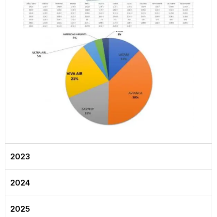
2023
2024
2025