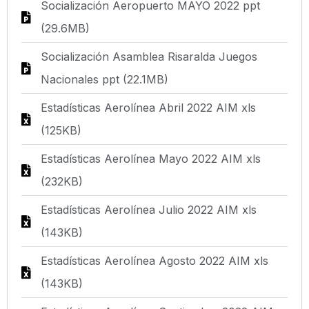
Socialización Aeropuerto MAYO 2022 ppt
(29.6MB)
Socialización Asamblea Risaralda Juegos
Nacionales ppt (22.1MB)
Estadísticas Aerolínea Abril 2022 AIM xls
(125KB)
Estadísticas Aerolínea Mayo 2022 AIM xls
(232KB)
Estadísticas Aerolínea Julio 2022 AIM xls
(143KB)
Estadísticas Aerolínea Agosto 2022 AIM xls
(143KB)