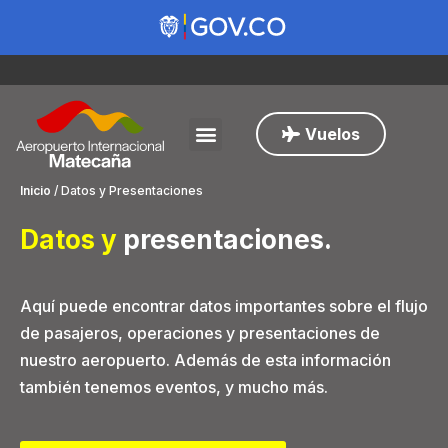
Vuelos
Inicio
/
Datos y Presentaciones
Datos y
presentaciones
.
Aquí puede encontrar datos importantes sobre el flujo
de pasajeros, operaciones y presentaciones de
nuestro aeropuerto. Además de esta información
también tenemos eventos, y mucho más.