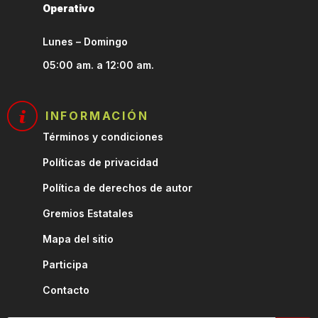
Operativo
Lunes – Domingo
05:00 am. a 12:00 am.
INFORMACIÓN
Términos y condiciones
Políticas de privacidad
Política de derechos de autor
Gremios Estatales
Mapa del sitio
Participa
Contacto