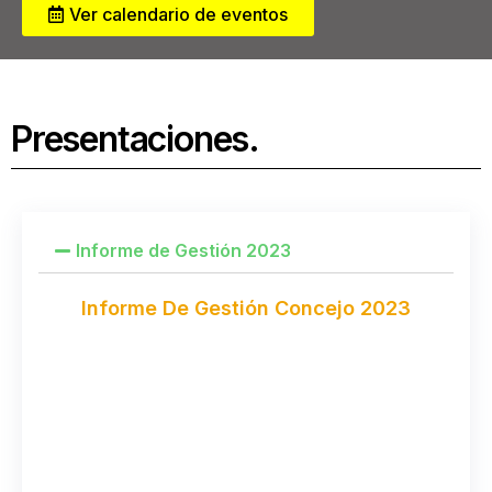
Ver calendario de eventos
Presentaciones.
Informe de Gestión 2023
Informe De Gestión Concejo 2023