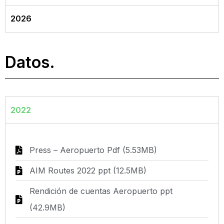
2026
Datos.
2022
Press – Aeropuerto Pdf (5.53MB)
AIM Routes 2022 ppt (12.5MB)
Rendición de cuentas Aeropuerto ppt
(42.9MB)