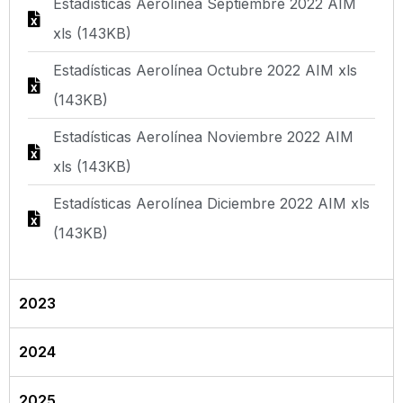
Estadísticas Aerolínea Septiembre 2022 AIM
xls (143KB)
Estadísticas Aerolínea Octubre 2022 AIM xls
(143KB)
Estadísticas Aerolínea Noviembre 2022 AIM
xls (143KB)
Estadísticas Aerolínea Diciembre 2022 AIM xls
(143KB)
2023
2024
2025