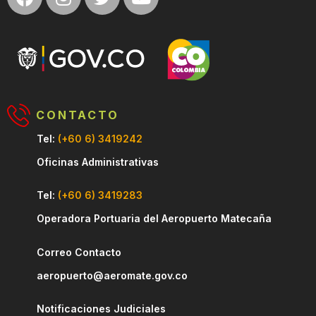
CONTACTO
Tel:
(+60 6) 3419242
Oficinas Administrativas
Tel:
(+60 6) 3419283
Operadora Portuaria del Aeropuerto Matecaña
Correo Contacto
aeropuerto@aeromate.gov.co
Notificaciones Judiciales