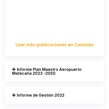
Leer más publicaciones en Calaméo
Informe Plan Maestro Aeropuerto
Matecaña 2023 -2050
Informe de Gestión 2022