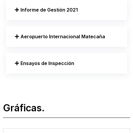
Informe de Gestión 2021
Aeropuerto Internacional Matecaña
Ensayos de Inspección
Gráficas.