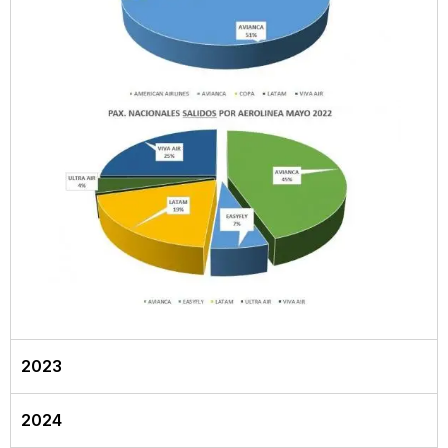
2023
2024