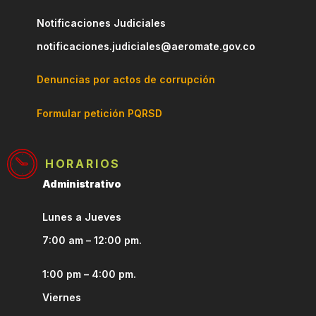
Notificaciones Judiciales
notificaciones.judiciales@aeromate.gov.co
Denuncias por actos de corrupción
Formular petición PQRSD
HORARIOS
Administrativo
Lunes a Jueves
7:00 am – 12:00 pm.
1:00 pm – 4:00 pm.
Viernes