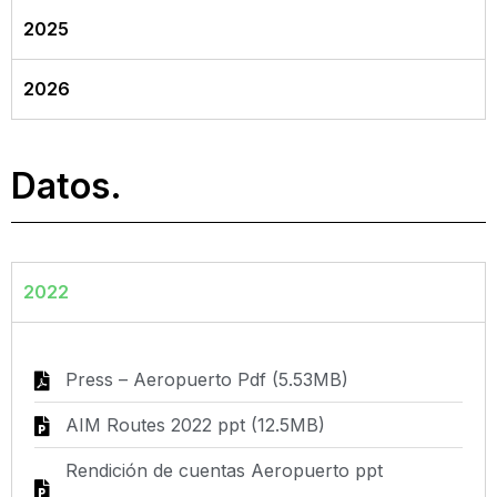
2025
2026
Datos.
2022
Press – Aeropuerto Pdf (5.53MB)
AIM Routes 2022 ppt (12.5MB)
Rendición de cuentas Aeropuerto ppt