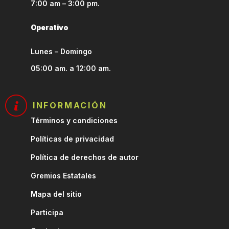
7:00 am – 3:00 pm.
Operativo
Lunes – Domingo
05:00 am. a 12:00 am.
INFORMACIÓN
Términos y condiciones
Políticas de privacidad
Política de derechos de autor
Gremios Estatales
Mapa del sitio
Participa