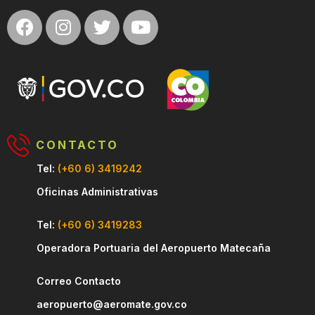
CONTACTO
Tel:
(+60 6) 3419242
Oficinas Administrativas
Tel:
(+60 6) 3419283
Operadora Portuaria del Aeropuerto Matecaña
Correo Contacto
aeropuerto@aeromate.gov.co