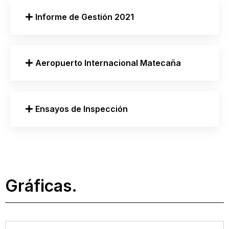
Informe de Gestión 2021
Aeropuerto Internacional Matecaña
Ensayos de Inspección
Gráficas.