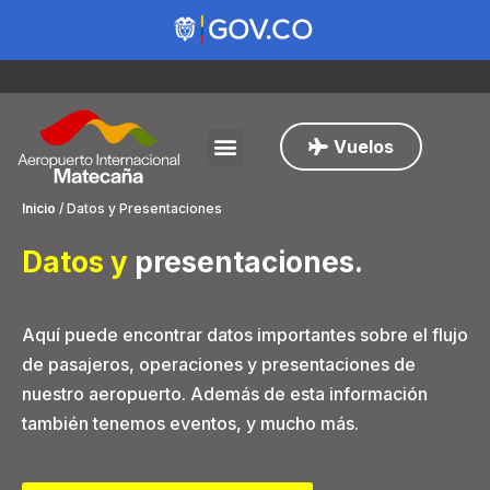
Vuelos
Inicio
/
Datos y Presentaciones
Datos y
presentaciones
.
Aquí puede encontrar datos importantes sobre el flujo
de pasajeros, operaciones y presentaciones de
nuestro aeropuerto. Además de esta información
también tenemos eventos, y mucho más.