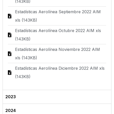
(143KB)
Estadísticas Aerolínea Septiembre 2022 AIM
xls (143KB)
Estadísticas Aerolínea Octubre 2022 AIM xls
(143KB)
Estadísticas Aerolínea Noviembre 2022 AIM
xls (143KB)
Estadísticas Aerolínea Diciembre 2022 AIM xls
(143KB)
2023
2024