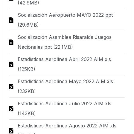
(42.9MB)
Socialización Aeropuerto MAYO 2022 ppt
(29.6MB)
Socialización Asamblea Risaralda Juegos
Nacionales ppt (22.1MB)
Estadísticas Aerolínea Abril 2022 AIM xls
(125KB)
Estadísticas Aerolínea Mayo 2022 AIM xls
(232KB)
Estadísticas Aerolínea Julio 2022 AIM xls
(143KB)
Estadísticas Aerolínea Agosto 2022 AIM xls