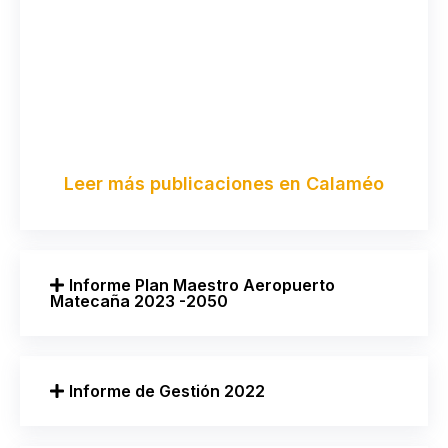
Leer más publicaciones en Calaméo
Informe Plan Maestro Aeropuerto
Matecaña 2023 -2050
Informe de Gestión 2022