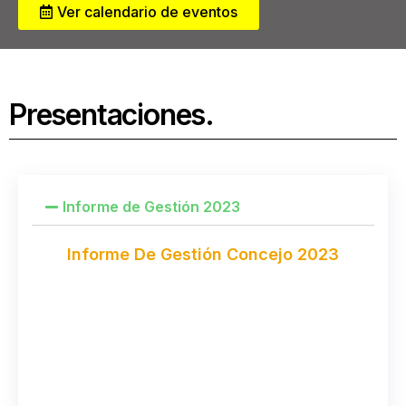
Ver calendario de eventos
Presentaciones.
Informe de Gestión 2023
Informe De Gestión Concejo 2023