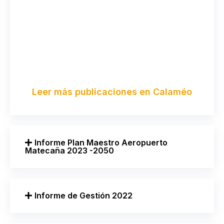
Leer más publicaciones en Calaméo
Informe Plan Maestro Aeropuerto
Matecaña 2023 -2050
Informe de Gestión 2022