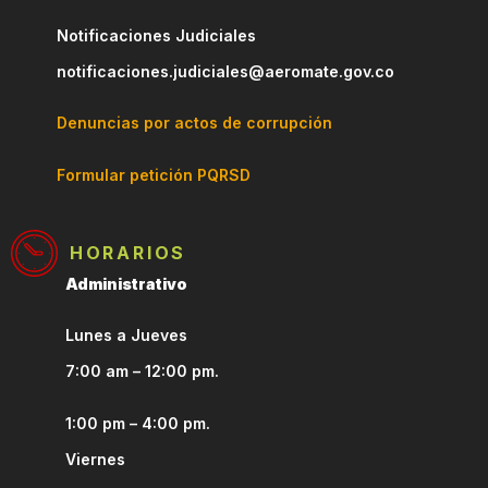
Notificaciones Judiciales
notificaciones.judiciales@aeromate.gov.co
Denuncias por actos de corrupción
Formular petición PQRSD
HORARIOS
Administrativo
Lunes a Jueves
7:00 am – 12:00 pm.
1:00 pm – 4:00 pm.
Viernes