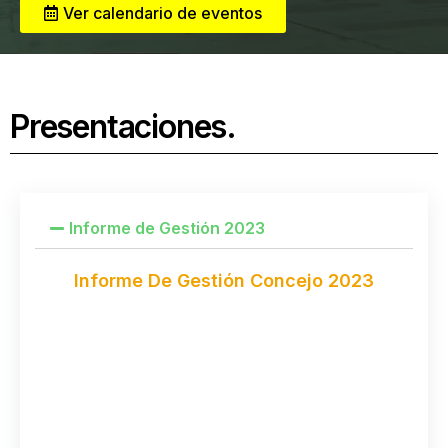
Ver calendario de eventos
Presentaciones.
Informe de Gestión 2023
Informe De Gestión Concejo 2023