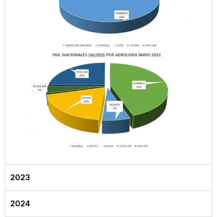
2023
2024