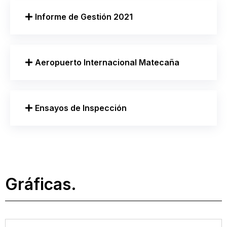
Informe de Gestión 2021
Aeropuerto Internacional Matecaña
Ensayos de Inspección
Gráficas.