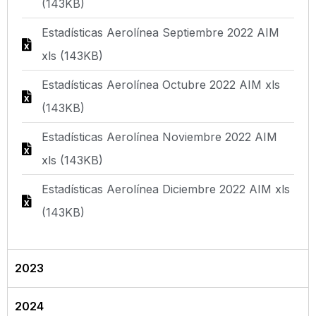
(143KB)
Estadísticas Aerolínea Septiembre 2022 AIM
xls (143KB)
Estadísticas Aerolínea Octubre 2022 AIM xls
(143KB)
Estadísticas Aerolínea Noviembre 2022 AIM
xls (143KB)
Estadísticas Aerolínea Diciembre 2022 AIM xls
(143KB)
2023
2024