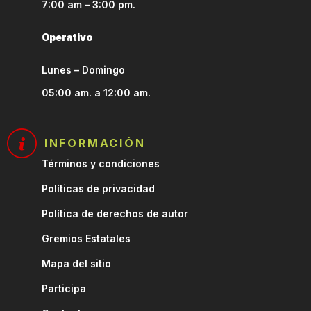
7:00 am – 3:00 pm.
Operativo
Lunes – Domingo
05:00 am. a 12:00 am.
INFORMACIÓN
Términos y condiciones
Políticas de privacidad
Política de derechos de autor
Gremios Estatales
Mapa del sitio
Participa