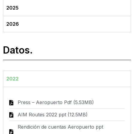
2025
2026
Datos.
2022
Press – Aeropuerto Pdf (5.53MB)
AIM Routes 2022 ppt (12.5MB)
Rendición de cuentas Aeropuerto ppt