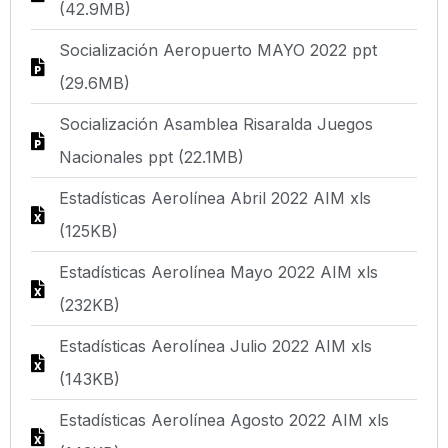
(42.9MB)
Socialización Aeropuerto MAYO 2022 ppt
(29.6MB)
Socialización Asamblea Risaralda Juegos
Nacionales ppt (22.1MB)
Estadísticas Aerolínea Abril 2022 AIM xls
(125KB)
Estadísticas Aerolínea Mayo 2022 AIM xls
(232KB)
Estadísticas Aerolínea Julio 2022 AIM xls
(143KB)
Estadísticas Aerolínea Agosto 2022 AIM xls