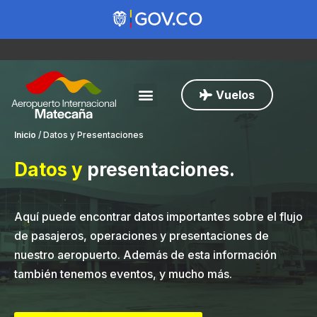
Vuelos
Inicio
/
Datos y Presentaciones
Datos y
presentaciones
.
Aquí puede encontrar datos importantes sobre el flujo
de pasajeros, operaciones y presentaciones de
nuestro aeropuerto. Además de esta información
también tenemos eventos, y mucho más.