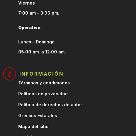
Viernes
7:00 am – 3:00 pm.
Operativo
Lunes – Domingo
05:00 am. a 12:00 am.
INFORMACIÓN
Términos y condiciones
Políticas de privacidad
Política de derechos de autor
Gremios Estatales
Mapa del sitio