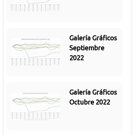
Galería Gráficos
Septiembre
2022
Galería Gráficos
Octubre 2022