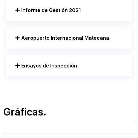
Informe de Gestión 2021
Aeropuerto Internacional Matecaña
Ensayos de Inspección
Gráficas.