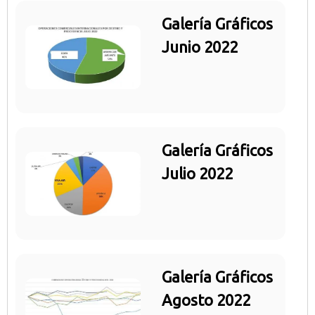
Galería Gráficos
Junio 2022
Galería Gráficos
Julio 2022
Galería Gráficos
Agosto 2022