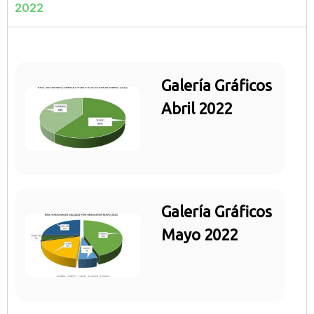
2022
Galería Gráficos
Abril 2022
Galería Gráficos
Mayo 2022