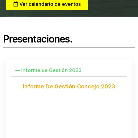
Ver calendario de eventos
Presentaciones.
Informe de Gestión 2023
Informe De Gestión Concejo 2023