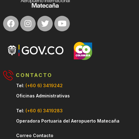
CONTACTO
Tel:
(+60 6) 3419242
Oficinas Administrativas
Tel:
(+60 6) 3419283
Operadora Portuaria del Aeropuerto Matecaña
Correo Contacto