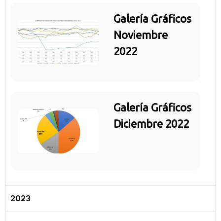
Galería Gráficos
Noviembre
2022
Galería Gráficos
Diciembre 2022
2023