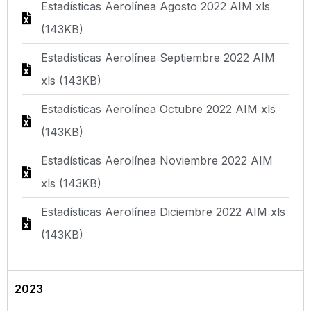
Estadísticas Aerolínea Agosto 2022 AIM xls
(143KB)
Estadísticas Aerolínea Septiembre 2022 AIM
xls (143KB)
Estadísticas Aerolínea Octubre 2022 AIM xls
(143KB)
Estadísticas Aerolínea Noviembre 2022 AIM
xls (143KB)
Estadísticas Aerolínea Diciembre 2022 AIM xls
(143KB)
2023