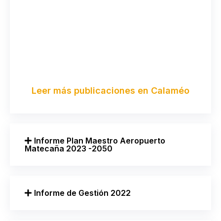
Leer más publicaciones en Calaméo
Informe Plan Maestro Aeropuerto
Matecaña 2023 -2050
Informe de Gestión 2022