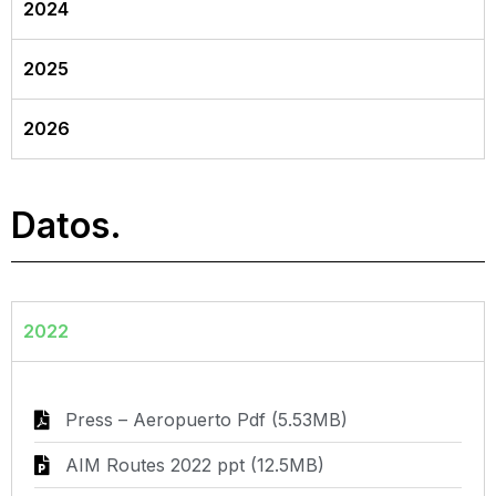
2024
2025
2026
Datos.
2022
Press – Aeropuerto Pdf (5.53MB)
AIM Routes 2022 ppt (12.5MB)