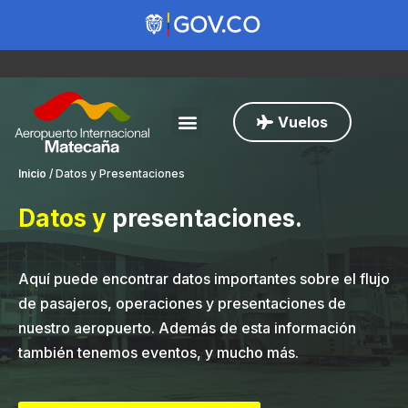
Vuelos
Inicio
/
Datos y Presentaciones
Datos y
presentaciones
.
Aquí puede encontrar datos importantes sobre el flujo
de pasajeros, operaciones y presentaciones de
nuestro aeropuerto. Además de esta información
también tenemos eventos, y mucho más.