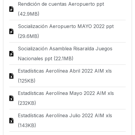
Rendición de cuentas Aeropuerto ppt
(42.9MB)
Socialización Aeropuerto MAYO 2022 ppt
(29.6MB)
Socialización Asamblea Risaralda Juegos
Nacionales ppt (22.1MB)
Estadísticas Aerolínea Abril 2022 AIM xls
(125KB)
Estadísticas Aerolínea Mayo 2022 AIM xls
(232KB)
Estadísticas Aerolínea Julio 2022 AIM xls
(143KB)