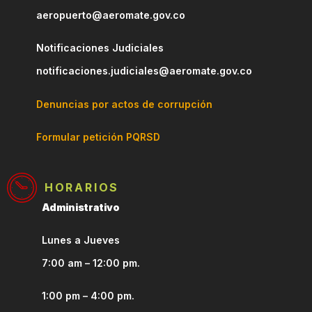
aeropuerto@aeromate.gov.co
Notificaciones Judiciales
notificaciones.judiciales@aeromate.gov.co
Denuncias por actos de corrupción
Formular petición PQRSD
HORARIOS
Administrativo
Lunes a Jueves
7:00 am – 12:00 pm.
1:00 pm – 4:00 pm.