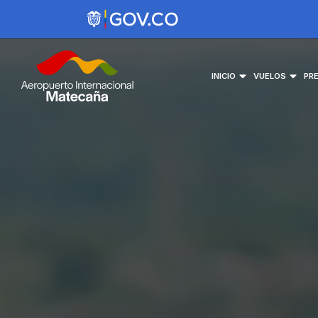
INICIO
VUELOS
PR