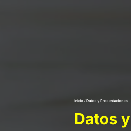
Inicio
/
Datos y Presentaciones
Datos 