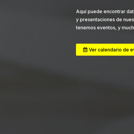
Aquí puede encontrar dat
y presentaciones de nues
tenemos eventos, y much
Ver calendario de 