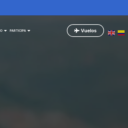
Vuelos
NO
PARTICIPA