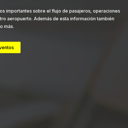
os importantes sobre el flujo de pasajeros, operaciones
tro aeropuerto. Además de esta información también
o más.
eventos