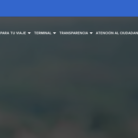
EPARA TU VIAJE
TERMINAL
TRANSPARENCIA
ATENCIÓN AL CIUDADA