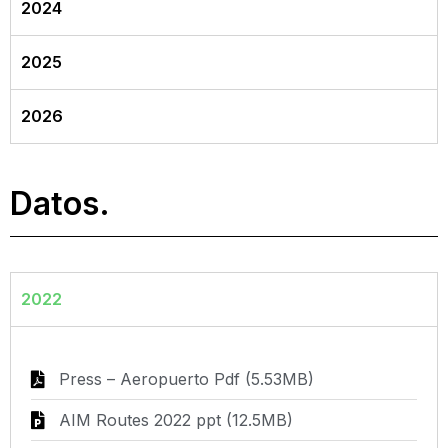
2024
2025
2026
Datos.
2022
Press – Aeropuerto Pdf (5.53MB)
AIM Routes 2022 ppt (12.5MB)