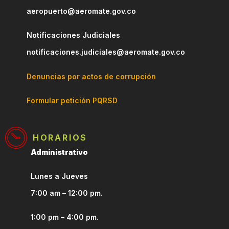
aeropuerto@aeromate.gov.co
Notificaciones Judiciales
notificaciones.judiciales@aeromate.gov.co
Denuncias por actos de corrupción
Formular petición PQRSD
HORARIOS
Administrativo
Lunes a Jueves
7:00 am – 12:00 pm.
1:00 pm – 4:00 pm.