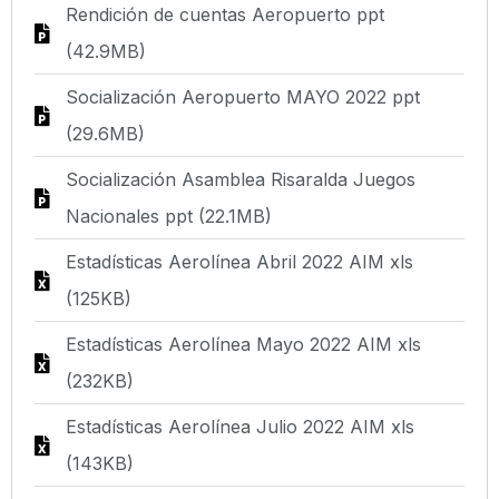
Rendición de cuentas Aeropuerto ppt
(42.9MB)
Socialización Aeropuerto MAYO 2022 ppt
(29.6MB)
Socialización Asamblea Risaralda Juegos
Nacionales ppt (22.1MB)
Estadísticas Aerolínea Abril 2022 AIM xls
(125KB)
Estadísticas Aerolínea Mayo 2022 AIM xls
(232KB)
Estadísticas Aerolínea Julio 2022 AIM xls
(143KB)