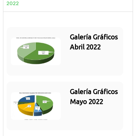
2022
Galería Gráficos
Abril 2022
Galería Gráficos
Mayo 2022