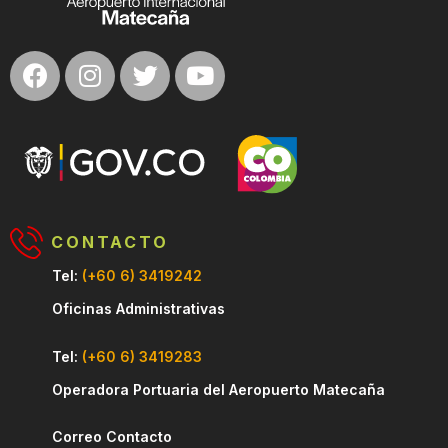
CONTACTO
Tel:
(+60 6) 3419242
Oficinas Administrativas
Tel:
(+60 6) 3419283
Operadora Portuaria del Aeropuerto Matecaña
Correo Contacto