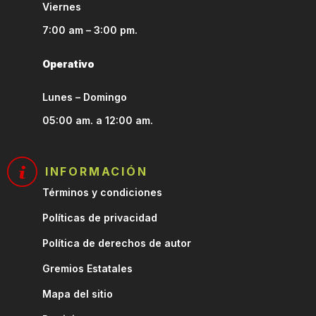
Viernes
7:00 am – 3:00 pm.
Operativo
Lunes – Domingo
05:00 am. a 12:00 am.
INFORMACIÓN
Términos y condiciones
Políticas de privacidad
Política de derechos de autor
Gremios Estatales
Mapa del sitio