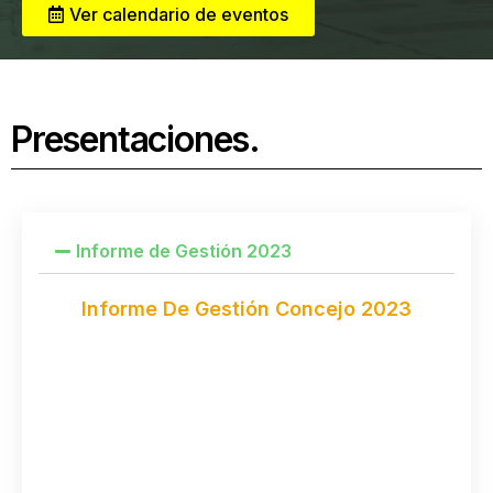
Ver calendario de eventos
Presentaciones.
Informe de Gestión 2023
Informe De Gestión Concejo 2023