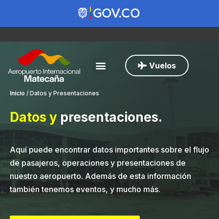
Vuelos
Inicio
/
Datos y Presentaciones
Datos y
presentaciones
.
Aquí puede encontrar datos importantes sobre el flujo
de pasajeros, operaciones y presentaciones de
nuestro aeropuerto. Además de esta información
también tenemos eventos, y mucho más.