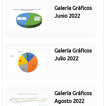
Galería Gráficos
Junio 2022
Galería Gráficos
Julio 2022
Galería Gráficos
Agosto 2022