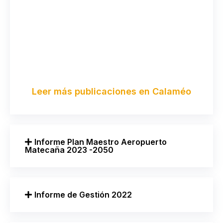
Leer más publicaciones en Calaméo
Informe Plan Maestro Aeropuerto
Matecaña 2023 -2050
Informe de Gestión 2022