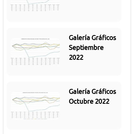
Galería Gráficos
Septiembre
2022
Galería Gráficos
Octubre 2022