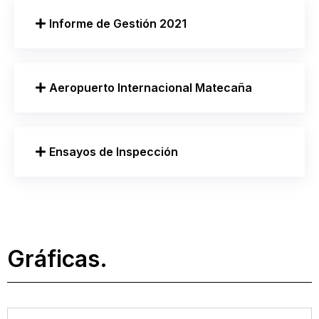
Informe de Gestión 2021
Aeropuerto Internacional Matecaña
Ensayos de Inspección
Gráficas.