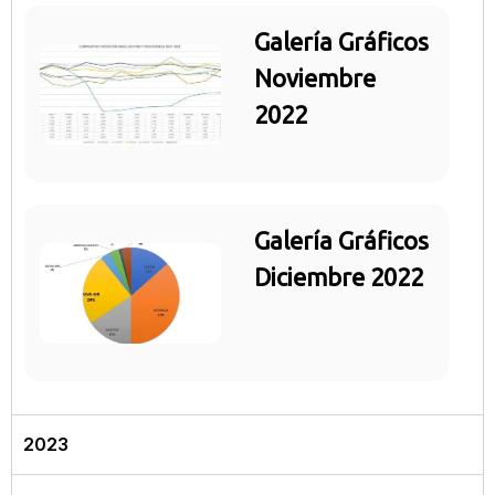
Galería Gráficos
Noviembre
2022
Galería Gráficos
Diciembre 2022
2023