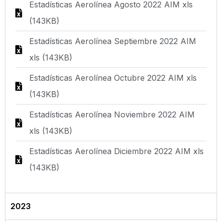
Estadísticas Aerolínea Agosto 2022 AIM xls
(143KB)
Estadísticas Aerolínea Septiembre 2022 AIM
xls (143KB)
Estadísticas Aerolínea Octubre 2022 AIM xls
(143KB)
Estadísticas Aerolínea Noviembre 2022 AIM
xls (143KB)
Estadísticas Aerolínea Diciembre 2022 AIM xls
(143KB)
2023