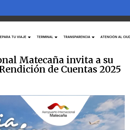
EPARA TU VIAJE
TERMINAL
TRANSPARENCIA
ATENCIÓN AL CI
onal Matecaña invita a su
 Rendición de Cuentas 2025