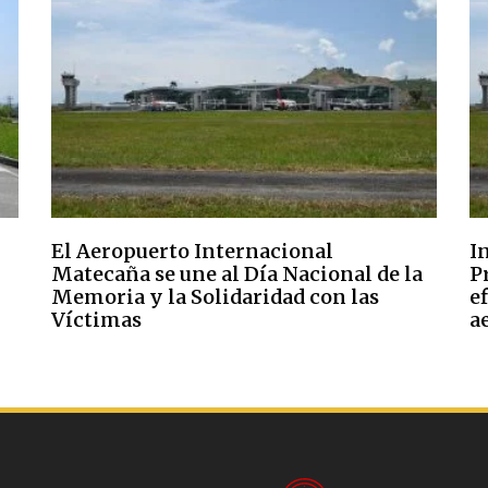
El Aeropuerto Internacional
In
Matecaña se une al Día Nacional de la
P
Memoria y la Solidaridad con las
e
Víctimas
a