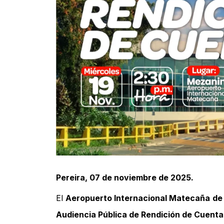
Pereira, 07 de noviembre de 2025.
El
Aeropuerto Internacional Matecaña
de
Audiencia Pública de Rendición de Cuent