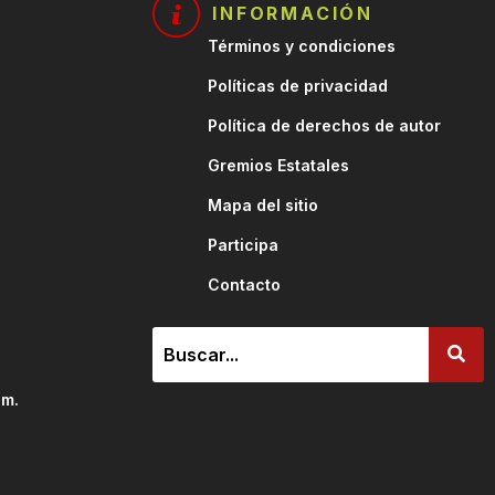
INFORMACIÓN
Términos y condiciones
Políticas de privacidad
Política de derechos de autor
.
Gremios Estatales
Mapa del sitio
Participa
Contacto
am.