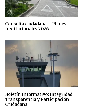
Consulta ciudadana – Planes
Institucionales 2026
Boletín Informativo: Integridad,
Transparencia y Participación
Ciudadana