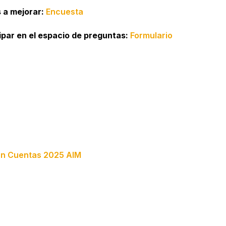
s a mejorar:
Encuesta
cipar en el espacio de preguntas:
Formulario
ón Cuentas 2025 AIM