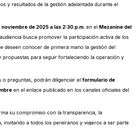
os y resultados de la gestión adelantada durante el
e noviembre de 2025 a las 2:30 p.m
. en el
Mezanine del
 audiencia busca promover la participación activa de los
ue deseen conocer de primera mano la gestión del
 propuestas para seguir fortaleciendo la operación y
 o preguntas, podrán diligenciar el
formulario de
embre
en el enlace publicado en los canales oficiales del
rma su compromiso con la transparencia, la
, invitando a todos los pereiranos y viajeros a ser parte