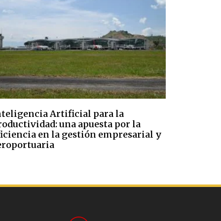
teligencia Artificial para la
roductividad: una apuesta por la
ficiencia en la gestión empresarial y
eroportuaria