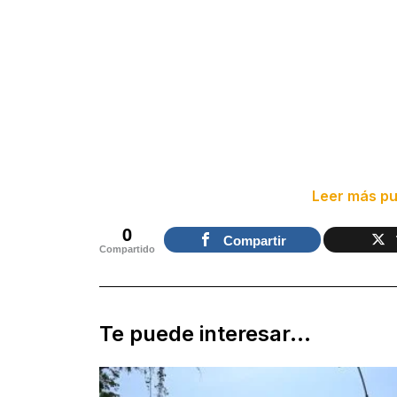
Leer más pu
0
Compartir
Compartido
Te puede interesar...