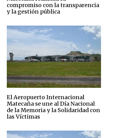
compromiso con la transparencia
y la gestión pública
El Aeropuerto Internacional
Matecaña se une al Día Nacional
de la Memoria y la Solidaridad con
las Víctimas