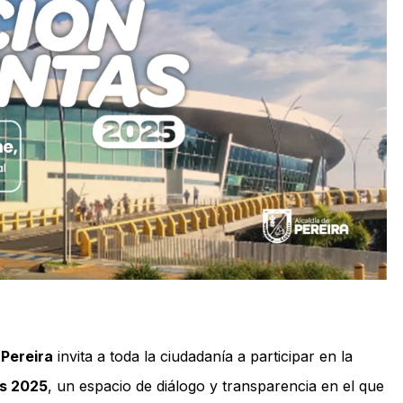
 Pereira
invita a toda la ciudadanía a participar en la
as 2025
, un espacio de diálogo y transparencia en el que