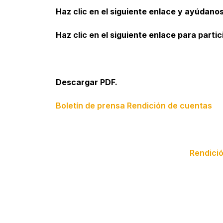
Haz clic en el siguiente enlace y ayúdano
Haz clic en el siguiente enlace para parti
Descargar PDF.
Boletín de prensa Rendición de cuentas
Rendici