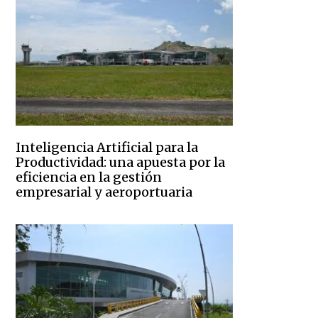
Inteligencia Artificial para la
Productividad: una apuesta por la
eficiencia en la gestión
empresarial y aeroportuaria