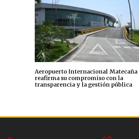
Aeropuerto Internacional Matecaña
reafirma su compromiso con la
transparencia y la gestión pública