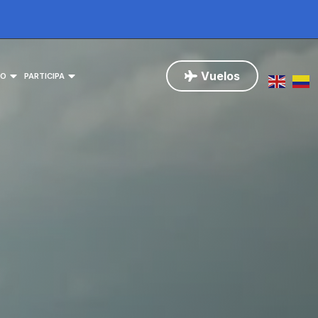
Vuelos
NO
PARTICIPA