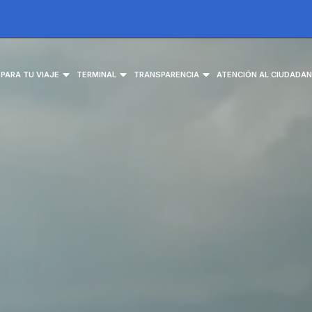
EPARA TU VIAJE
TERMINAL
TRANSPARENCIA
ATENCIÓN AL CIUDADA