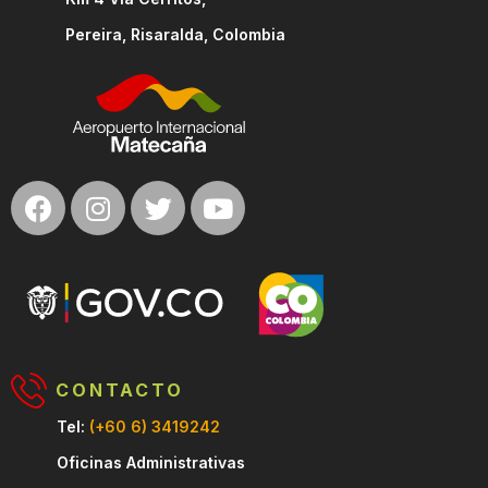
Pereira, Risaralda, Colombia
CONTACTO
Tel:
(+60 6) 3419242
Oficinas Administrativas