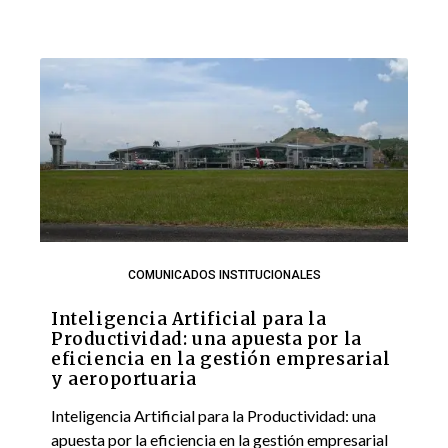
COMUNICADOS INSTITUCIONALES
Inteligencia Artificial para la
Productividad: una apuesta por la
eficiencia en la gestión empresarial
y aeroportuaria
Inteligencia Artificial para la Productividad: una
apuesta por la eficiencia en la gestión empresarial