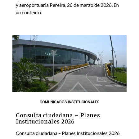
y aeroportuaria Pereira, 26 de marzo de 2026. En
un contexto
COMUNICADOS INSTITUCIONALES
Consulta ciudadana – Planes
Institucionales 2026
Consulta ciudadana – Planes Institucionales 2026