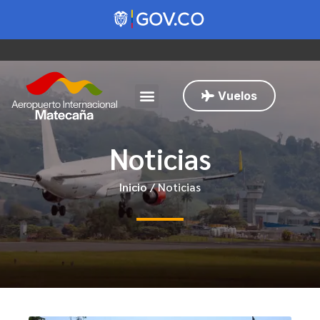
Vuelos
Noticias
Inicio
/
Noticias