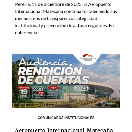
Pereira, 11 de diciembre de 2025. El Aeropuerto
Internacional Matecaña continúa fortaleciendo sus
mecanismos de transparencia, integridad
institucional y prevención de actos irregulares. En
coherencia
COMUNICADOS INSTITUCIONALES
Aeropuerto Internacional Matecaña