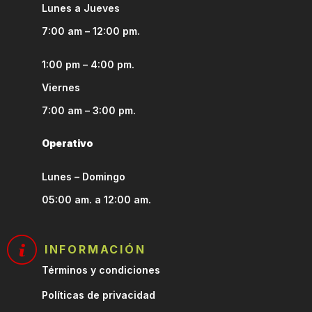
Lunes a Jueves
7:00 am – 12:00 pm.
1:00 pm – 4:00 pm.
Viernes
7:00 am – 3:00 pm.
Operativo
Lunes – Domingo
05:00 am. a 12:00 am.
INFORMACIÓN
Términos y condiciones
Políticas de privacidad