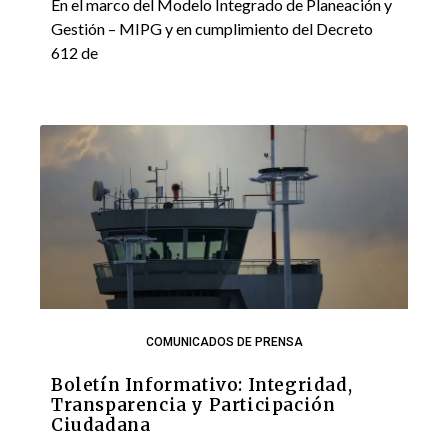
En el marco del Modelo Integrado de Planeación y
Gestión – MIPG y en cumplimiento del Decreto
612 de
COMUNICADOS DE PRENSA
Boletín Informativo: Integridad,
Transparencia y Participación
Ciudadana