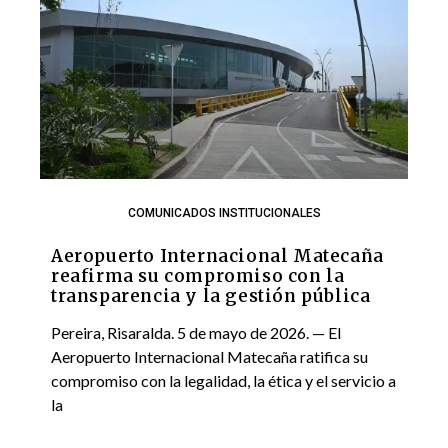
COMUNICADOS INSTITUCIONALES
Aeropuerto Internacional Matecaña
reafirma su compromiso con la
transparencia y la gestión pública
Pereira, Risaralda. 5 de mayo de 2026. — El
Aeropuerto Internacional Matecaña ratifica su
compromiso con la legalidad, la ética y el servicio a
la