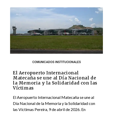
COMUNICADOS INSTITUCIONALES
El Aeropuerto Internacional
Matecaña se une al Día Nacional de
la Memoria y la Solidaridad con las
Víctimas
El Aeropuerto Internacional Matecaña se une al
Día Nacional de la Memoria y la Solidaridad con
las Víctimas Pereira, 9 de abril de 2026. En