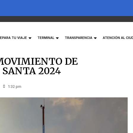
EPARA TU VIAJE
TERMINAL
TRANSPARENCIA
ATENCIÓN AL CI
– MOVIMIENTO DE
 SANTA 2024
1:32 pm