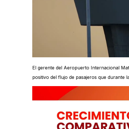
El gerente del Aeropuerto Internacional Ma
positivo del flujo de pasajeros que durante 