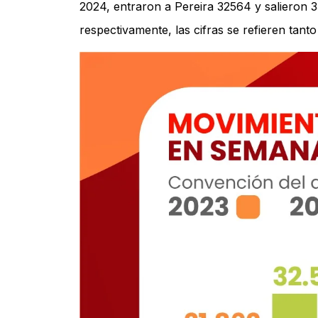
2024, entraron a Pereira 32564 y salieron
respectivamente, las cifras se refieren tant