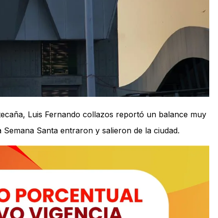
tecaña, Luis Fernando collazos reportó un balance muy
la Semana Santa entraron y salieron de la ciudad.