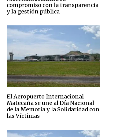
compromiso con la transparencia
y la gestión pública
El Aeropuerto Internacional
Matecaña se une al Día Nacional
de la Memoria y la Solidaridad con
las Víctimas