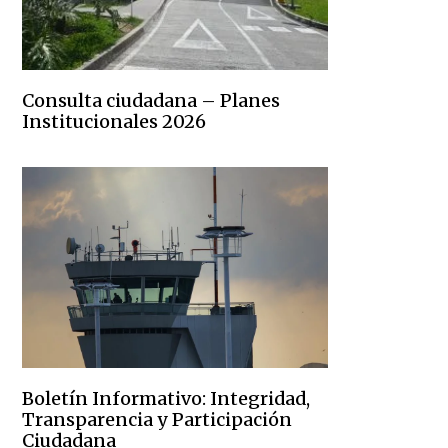
Consulta ciudadana – Planes
Institucionales 2026
Boletín Informativo: Integridad,
Transparencia y Participación
Ciudadana