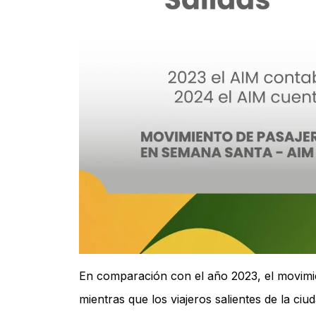
En comparación con el año 2023, el movimie
mientras que los viajeros salientes de la ciu