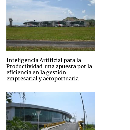
Inteligencia Artificial para la
Productividad: una apuesta por la
eficiencia en la gestión
empresarial y aeroportuaria