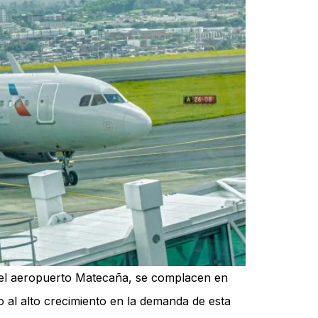
 y el aeropuerto Matecaña, se complacen en
o al alto crecimiento en la demanda de esta