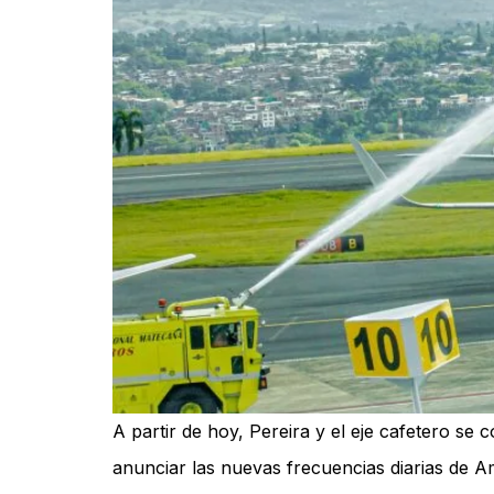
A partir de hoy, Pereira y el eje cafetero s
anunciar las nuevas frecuencias diarias de Am