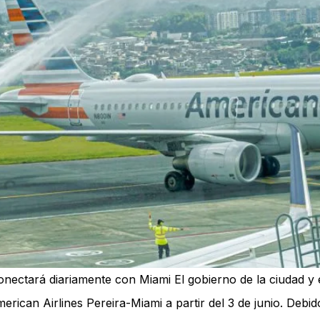
e conectará diariamente con Miami El gobierno de la ciudad
erican Airlines Pereira-Miami a partir del 3 de junio. Debid