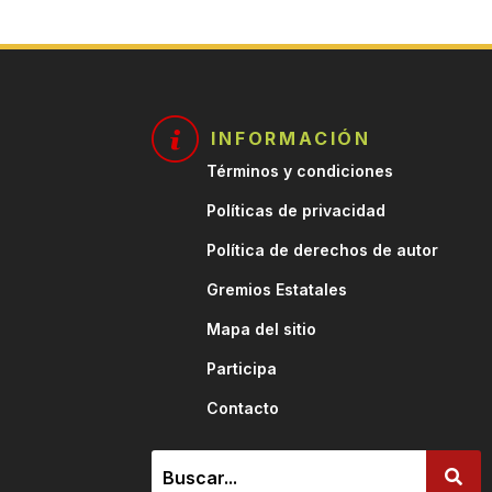
INFORMACIÓN
Términos y condiciones
Políticas de privacidad
Política de derechos de autor
.
Gremios Estatales
Mapa del sitio
Participa
Contacto